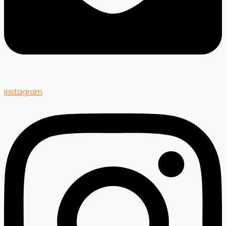
Instagram