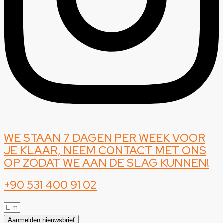
WE STAAN 7 DAGEN PER WEEK VOOR
JE KLAAR, NEEM CONTACT MET ONS
OP ZODAT WE AAN DE SLAG KUNNEN!
+90 531 400 91 02
Aanmelden nieuwsbrief