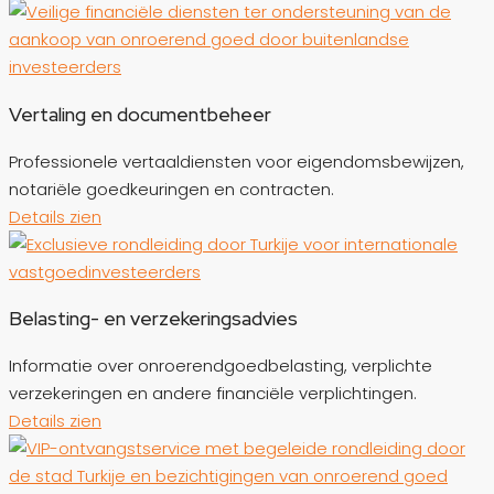
Vertaling en documentbeheer
Professionele vertaaldiensten voor eigendomsbewijzen,
notariële goedkeuringen en contracten.
Details zien
Belasting- en verzekeringsadvies
Informatie over onroerendgoedbelasting, verplichte
verzekeringen en andere financiële verplichtingen.
Details zien