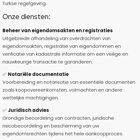
Turkse regelgeving.
Onze diensten:
Beheer van eigendomsakten en registraties
Uitgebreide afhandeling van overdrachten van
eigendomsakten, registratie van eigendommen en
verificatie van kadastrale informatie om een veilige en
nauwkeurige transactie te garanderen.
✅
Notariële documentatie
Voorbereiding en notarisatie van essentiële documenten
zoals koopovereenkomsten, volmachten en andere
wettelijke machtigingen.
✅
Juridisch advies
Grondige beoordeling van contracten, juridische
risicobeoordeling en bescherming van uw
eigendomsrechten tijdens het hele aankoopproces.