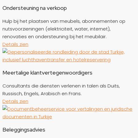
Ondersteuning na verkoop
Hulp bij het plaatsen van meubels, abonnementen op
nutsvoorzieningen (elektriciteit, water, internet),
renovaties en ondersteuning bij het meubilair.
Details zien
Meertalige klantvertegenwoordigers
Consultants die diensten verlenen in talen als Duits,
Russisch, Engels, Arabisch en Frans.
Details zien
Beleggingsadvies