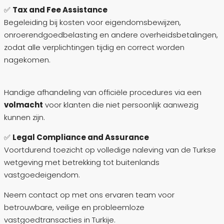
✅
Tax and Fee Assistance
Begeleiding bij kosten voor eigendomsbewijzen,
onroerendgoedbelasting en andere overheidsbetalingen,
zodat alle verplichtingen tijdig en correct worden
nagekomen.
Handige afhandeling van officiële procedures via een
volmacht
voor klanten die niet persoonlijk aanwezig
kunnen zijn.
✅
Legal Compliance and Assurance
Voortdurend toezicht op volledige naleving van de Turkse
wetgeving met betrekking tot buitenlands
vastgoedeigendom.
Neem contact op met ons ervaren team voor
betrouwbare, veilige en probleemloze
vastgoedtransacties in Turkije.