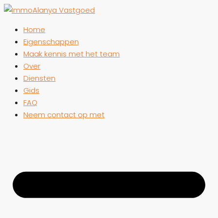
Home
Eigenschappen
Maak kennis met het team
Over
Diensten
Gids
FAQ
Neem contact op met