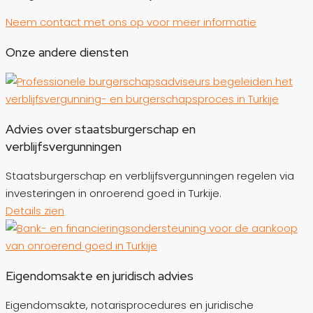
Neem contact met ons op voor meer informatie
Onze andere diensten
Advies over staatsburgerschap en
verblijfsvergunningen
Staatsburgerschap en verblijfsvergunningen regelen via
investeringen in onroerend goed in Turkije.
Details zien
Eigendomsakte en juridisch advies
Eigendomsakte, notarisprocedures en juridische