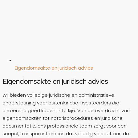
Eigendomsakte en juridisch advies
Eigendomsakte en juridisch advies
Wij bieden volledige juridische en administratieve
ondersteuning voor buitenlandse investeerders die
onroerend goed kopen in Turkije. Van de overdracht van
eigendomsakten tot notarisprocedures en juridische
documentatie, ons professionele team zorgt voor een
soepel, transparant proces dat volledig voldoet aan de