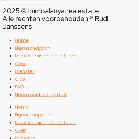
2025 © immoalanya.realestate
Alle rechten voorbehouden ® Rudi
Janssens
Home
Eigenschappen
Maak kennis met het team
Over
Diensten
Gids
FAQ
Neem contact op met
Home
Eigenschappen
Maak kennis met het team
Over
Diensten