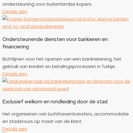
ondersteuning voor buitenlandse kopers.
Details zien
Ondersteunende diensten voor bankieren en
financiering
Richtlijnen voor het openen van een bankrekening, het
gebruik van krediet en betalingsprocessen in Turkije.
Details zien
Exclusief welkom en rondleiding door de stad
Het organiseren van luchthaventransfers, accommodatie
en stadstours op maat van de klant.
Details zien